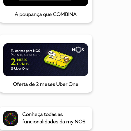
A poupança que COMBINA
Oferta de 2 meses Uber One
Conheça todas as
funcionalidades da my NOS