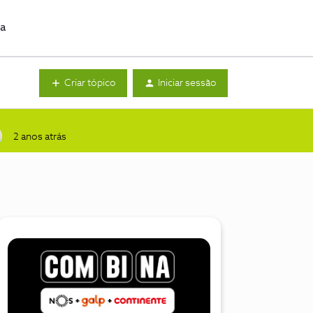
da
Criar tópico
Iniciar sessão
2 anos atrás