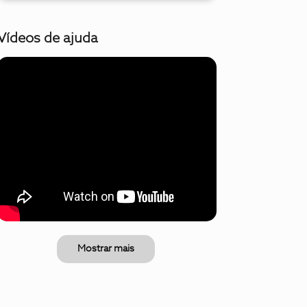
Vídeos de ajuda
Mostrar mais