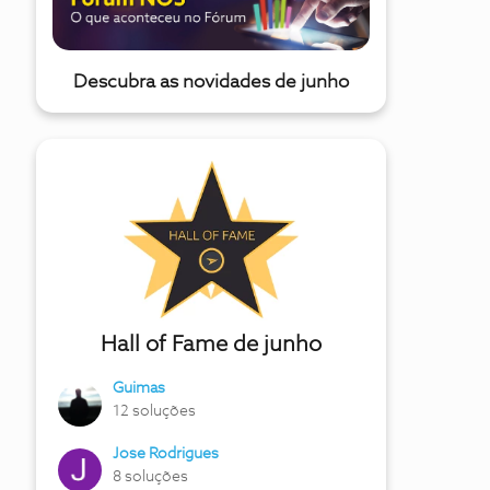
Descubra as novidades de junho
Hall of Fame de junho
Guimas
12 soluções
Jose Rodrigues
8 soluções