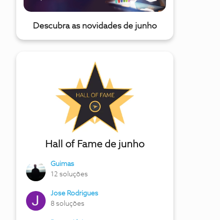
Descubra as novidades de junho
Hall of Fame de junho
Guimas
12 soluções
Jose Rodrigues
8 soluções