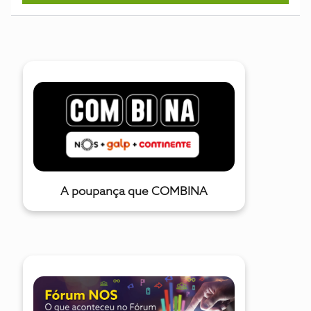
A poupança que COMBINA