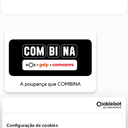
A poupança que COMBINA
Configuração de cookies