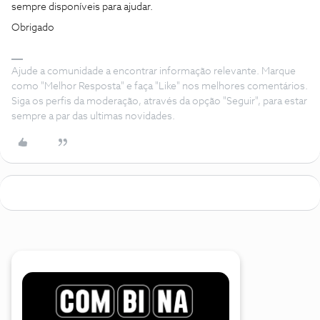
sempre disponíveis para ajudar.
Obrigado
Ajude a comunidade a encontrar informação relevante. Marque
como "Melhor Resposta" e faça "Like" nos melhores comentários.
Siga os perfis da moderação, através da opção "Seguir", para estar
sempre a par das ultimas novidades.