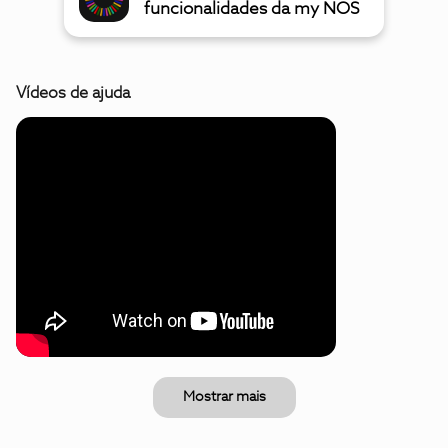
funcionalidades da my NOS
Vídeos de ajuda
Mostrar mais