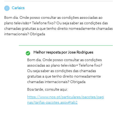
Carlaics
C
Bom dia. Onde posso consultar as condições associadas ao
plano televisão+ Telefone fixo? Ou seja saber as condições das
chamadas gratuitas a que tenho direito nomeadamente chamadas
internacionais? Obrigada
Melhor resposta por
Jose Rodrigues
Bom dia. Onde posso consultar as condições
associadas ao plano televisão+ Telefone fixo?
Ou seja saber as condições das chamadas
gratuitas a que tenho direito nomeadamente
chamadas internacionais? Obrigada
Boa tarde, consulte aqui:
https://www.nos.pt/particulares/pacotes/pagi
nas/tarifas-pacotes.aspx#tab2