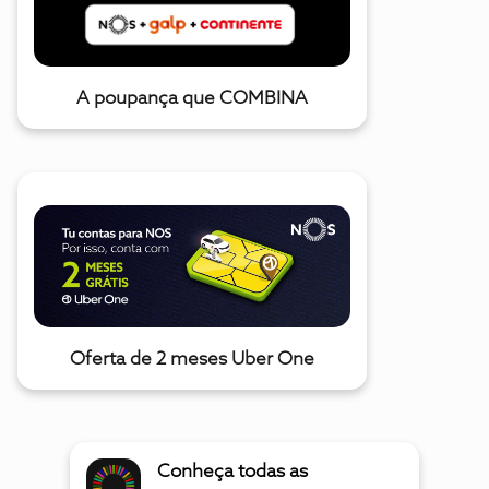
A poupança que COMBINA
Oferta de 2 meses Uber One
Conheça todas as