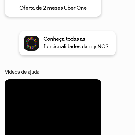
Oferta de 2 meses Uber One
Conheça todas as
funcionalidades da my NOS
Vídeos de ajuda