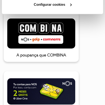
Cookies
".
Configurar cookies
A poupança que COMBINA