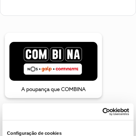
A poupança que COMBINA
Configuração de cookies