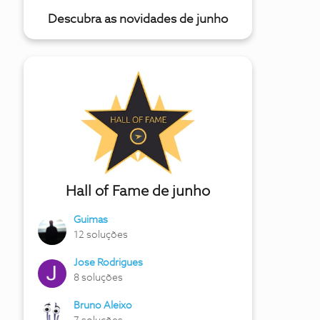
Descubra as novidades de junho
Hall of Fame de junho
Guimas
12 soluções
Jose Rodrigues
8 soluções
Bruno Aleixo