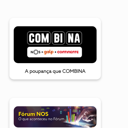
A poupança que COMBINA