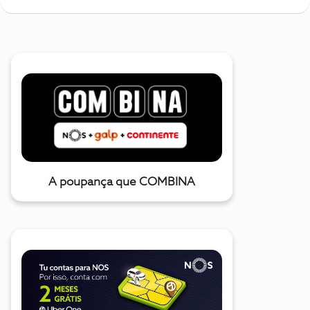
A poupança que COMBINA