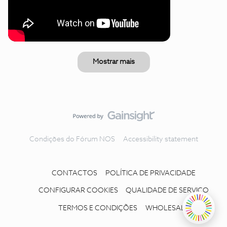
Mostrar mais
Condições do Fórum NOS
Accessibility statement
CONTACTOS
POLÍTICA DE PRIVACIDADE
CONFIGURAR COOKIES
QUALIDADE DE SERVIÇO
TERMOS E CONDIÇÕES
WHOLESALE