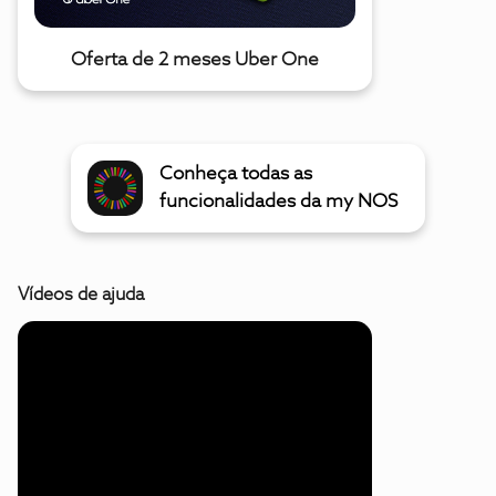
Oferta de 2 meses Uber One
Conheça todas as
funcionalidades da my NOS
Vídeos de ajuda