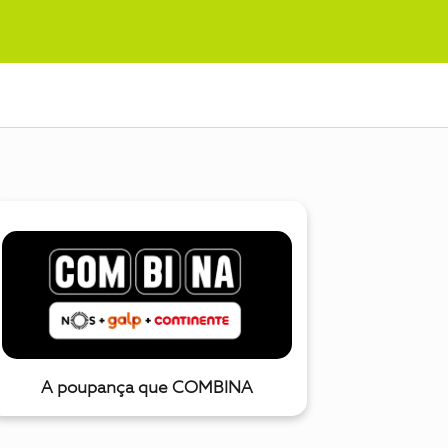
A poupança que COMBINA