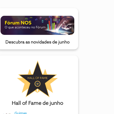
Descubra as novidades de junho
Hall of Fame de junho
Guimas