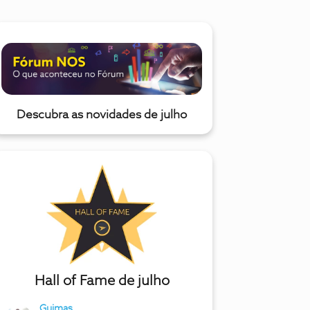
Descubra as novidades de julho
Hall of Fame de julho
Guimas