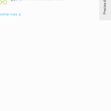
Precisa de ajuda?
ostrar mais