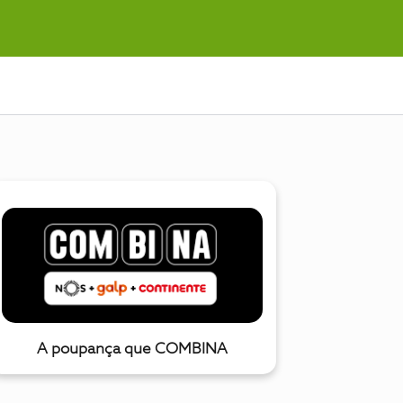
A poupança que COMBINA