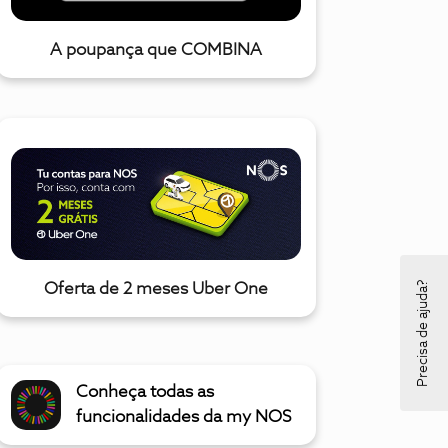
A poupança que COMBINA
Precisa de ajuda?
Oferta de 2 meses Uber One
Conheça todas as
funcionalidades da my NOS