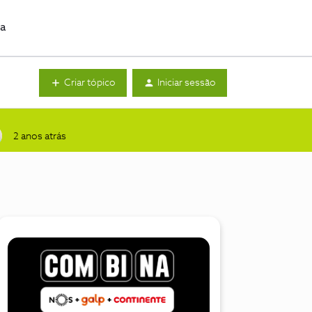
da
Criar tópico
Iniciar sessão
2 anos atrás