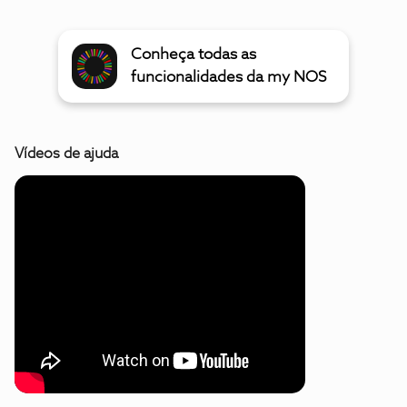
Conheça todas as
funcionalidades da my NOS
Vídeos de ajuda