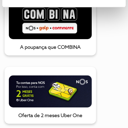
A poupança que COMBINA
Oferta de 2 meses Uber One