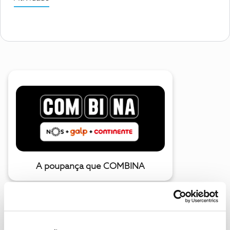
A poupança que COMBINA