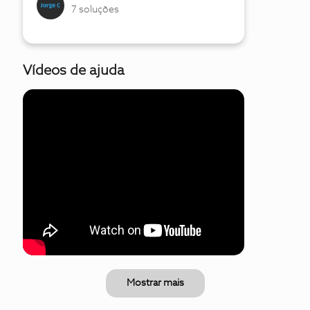
7 soluções
Vídeos de ajuda
Mostrar mais