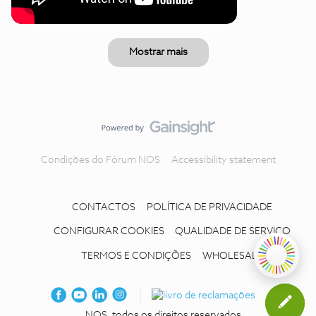
Mostrar mais
Condições do Fórum NOS
Accessibility statement
CONTACTOS
POLÍTICA DE PRIVACIDADE
CONFIGURAR COOKIES
QUALIDADE DE SERVIÇO
TERMOS E CONDIÇÕES
WHOLESALE
NOS, todos os direitos reservados