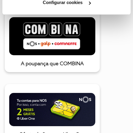
Configurar cookies
A poupança que COMBINA