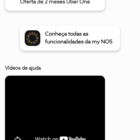
Oferta de 2 meses Uber One
Conheça todas as
funcionalidades da my NOS
Vídeos de ajuda