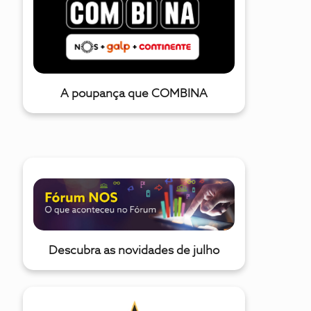
A poupança que COMBINA
Descubra as novidades de julho