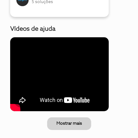
5 soluções
Vídeos de ajuda
Mostrar mais