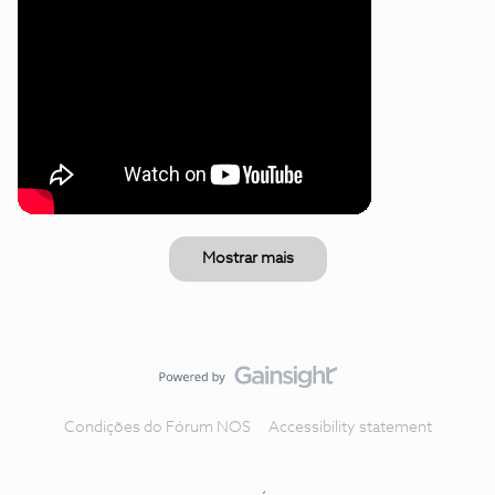
Mostrar mais
Condições do Fórum NOS
Accessibility statement