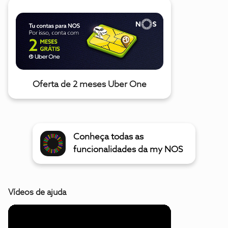
Oferta de 2 meses Uber One
Conheça todas as
funcionalidades da my NOS
Vídeos de ajuda