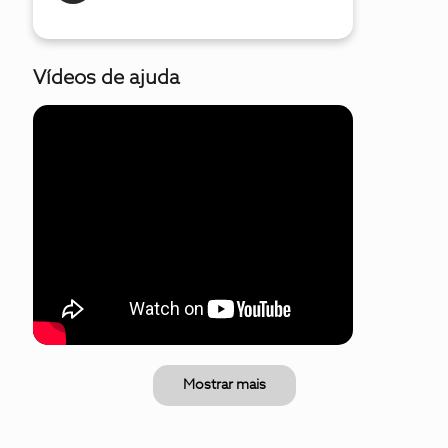
Vídeos de ajuda
Mostrar mais