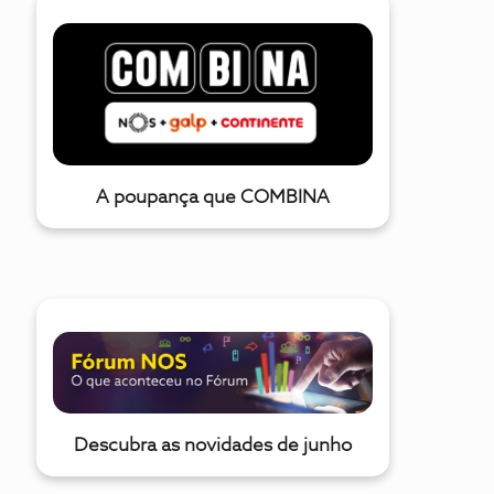
A poupança que COMBINA
Descubra as novidades de junho