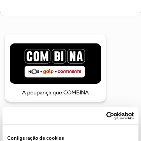
A poupança que COMBINA
Configuração de cookies