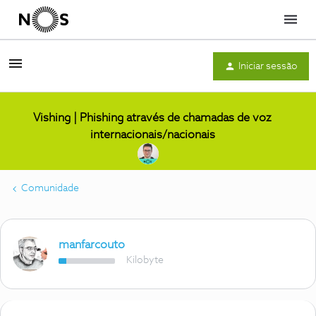
Menu
Iniciar sessão
Vishing | Phishing através de chamadas de voz
internacionais/nacionais
Comunidade
manfarcouto
Kilobyte