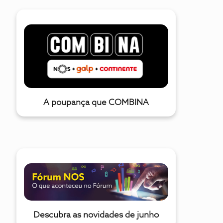
A poupança que COMBINA
Descubra as novidades de junho