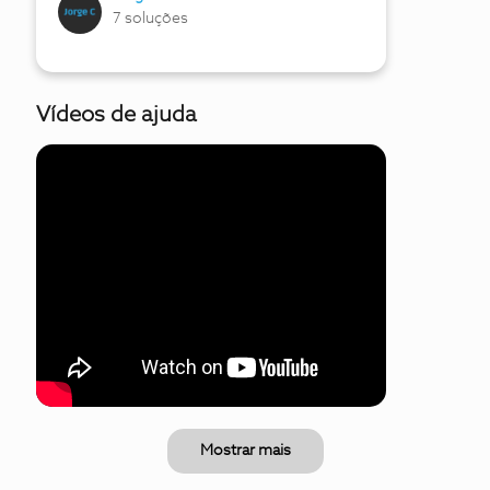
7 soluções
Vídeos de ajuda
Mostrar mais