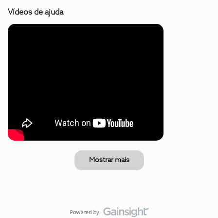
Vídeos de ajuda
Mostrar mais