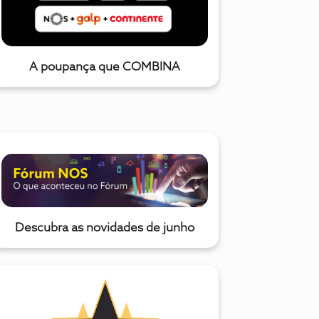
A poupança que COMBINA
Descubra as novidades de junho