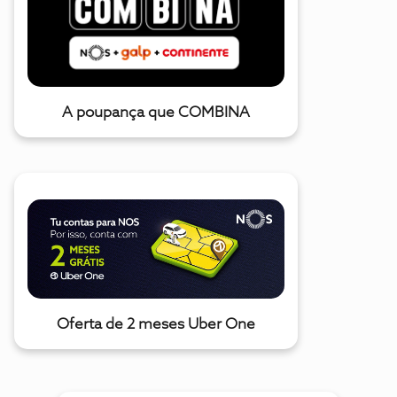
A poupança que COMBINA
Oferta de 2 meses Uber One