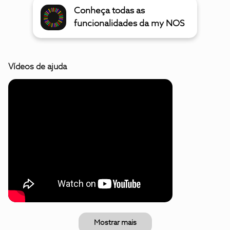
Conheça todas as
funcionalidades da my NOS
Vídeos de ajuda
Mostrar mais