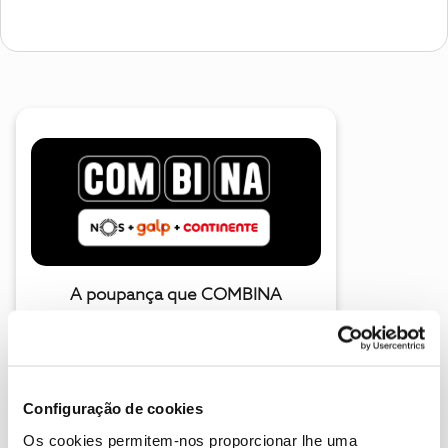
A poupança que COMBINA
Configuração de cookies
Os cookies permitem-nos proporcionar lhe uma