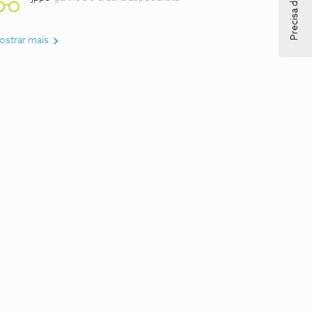
Precisa de ajuda?
ostrar mais