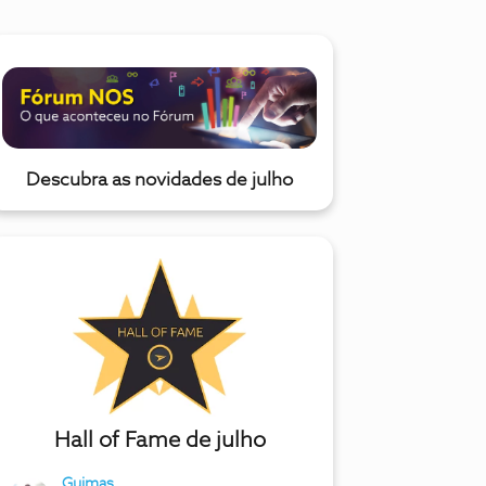
Descubra as novidades de julho
Hall of Fame de julho
Guimas