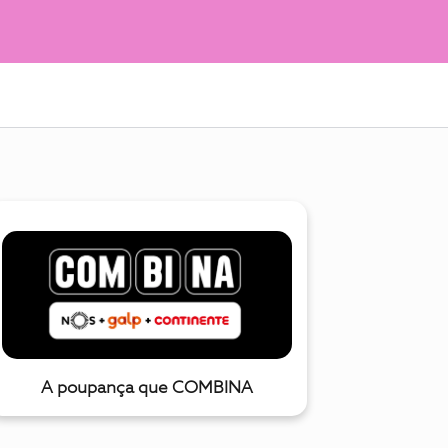
A poupança que COMBINA