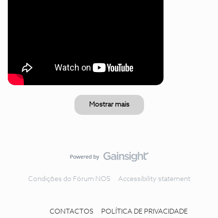
Mostrar mais
Condições do Fórum NOS
Accessibility statement
CONTACTOS
POLÍTICA DE PRIVACIDADE