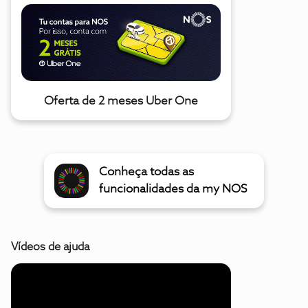
Oferta de 2 meses Uber One
Conheça todas as
funcionalidades da my NOS
Vídeos de ajuda