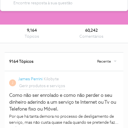
9,164
60,242
Tópicos
Comentários
Recente
9164 Tópicos
James Perrini
Kilobyte
J
Gerir produtos e serviços
Como não ser enrolado e como não perder o seu
dinheiro aderindo a um serviço te Internet ou Tv ou
Telefone fixo ou Móvel.
Por que há tanta demora no processo de desligamento de
serviço, mas não custa quase nada quando se pretende fazer