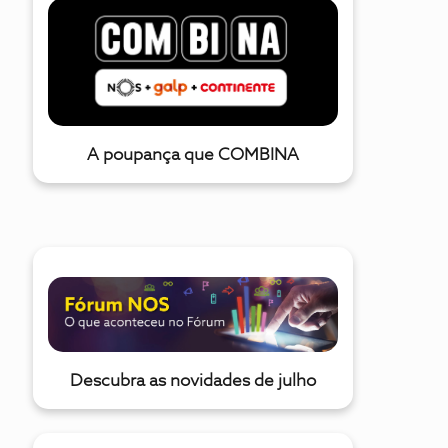
A poupança que COMBINA
Descubra as novidades de julho