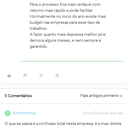
fibra o processo fica mais rentável com
retorno mais rápido e pode facilitar.
Normalmente no inicio do ano existe mais
budget nas empresas para esse tipo de
trabalhos.
A fazer quanto mais depressa melhor pois
demora alguns meses, e nem sempre é
garantido.
Mais antigos primeiro
5 Comentários
Anonymous
Forum|Forum|8 years ago
A
O que se passa é a confusao total nesta empresa, é a mao direita