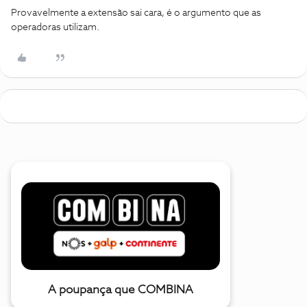
Provavelmente a extensão sai cara, é o argumento que as
operadoras utilizam.
A poupança que COMBINA