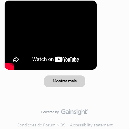
Mostrar mais
Condições do Fórum NOS
Accessibility statement