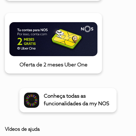
Oferta de 2 meses Uber One
Conheça todas as
funcionalidades da my NOS
Vídeos de ajuda