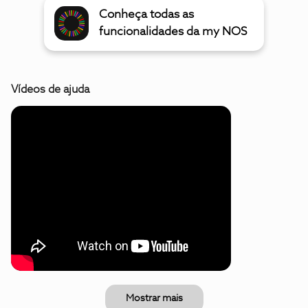
Conheça todas as
funcionalidades da my NOS
Vídeos de ajuda
Mostrar mais