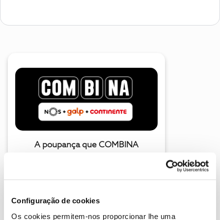
A poupança que COMBINA
Configuração de cookies
Os cookies permitem-nos proporcionar lhe uma