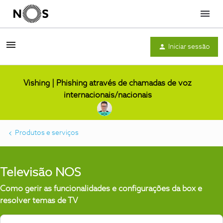
Menu
Iniciar sessão
Vishing | Phishing através de chamadas de voz
internacionais/nacionais
Produtos e serviços
Televisão NOS
Como gerir as funcionalidades e configurações da box e
resolver temas de TV