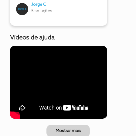
Jorge C
5 soluções
Vídeos de ajuda
Mostrar mais