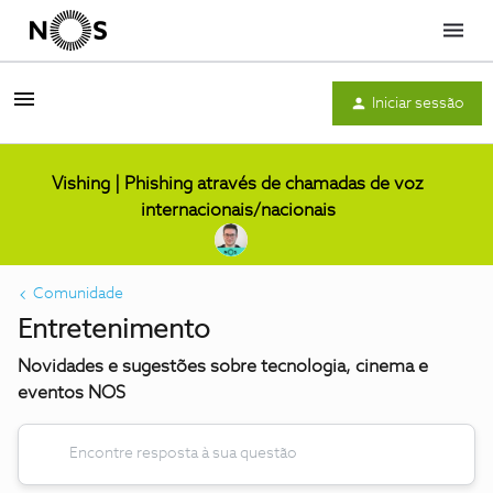
Menu
Iniciar sessão
Vishing | Phishing através de chamadas de voz
internacionais/nacionais
Comunidade
Entretenimento
Novidades e sugestões sobre tecnologia, cinema e
eventos NOS