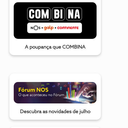
A poupança que COMBINA
Descubra as novidades de julho