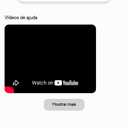
Vídeos de ajuda
Mostrar mais