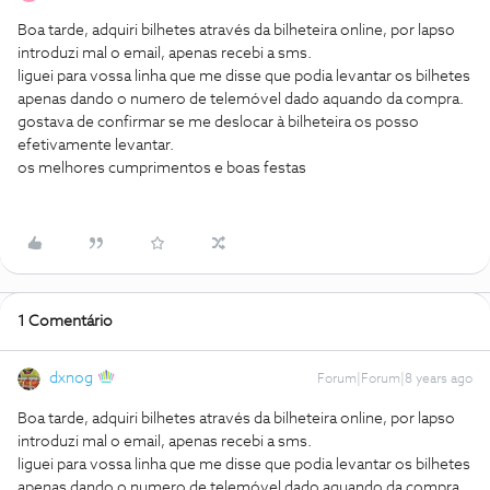
Boa tarde, adquiri bilhetes através da bilheteira online, por lapso
introduzi mal o email, apenas recebi a sms.
liguei para vossa linha que me disse que podia levantar os bilhetes
apenas dando o numero de telemóvel dado aquando da compra.
gostava de confirmar se me deslocar à bilheteira os posso
efetivamente levantar.
os melhores cumprimentos e boas festas
1 Comentário
dxnog
Forum|Forum|8 years ago
Boa tarde, adquiri bilhetes através da bilheteira online, por lapso
introduzi mal o email, apenas recebi a sms.
liguei para vossa linha que me disse que podia levantar os bilhetes
apenas dando o numero de telemóvel dado aquando da compra.