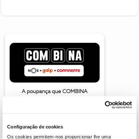
A poupança que COMBINA
Configuração de cookies
Os cookies permitem-nos proporcionar lhe uma