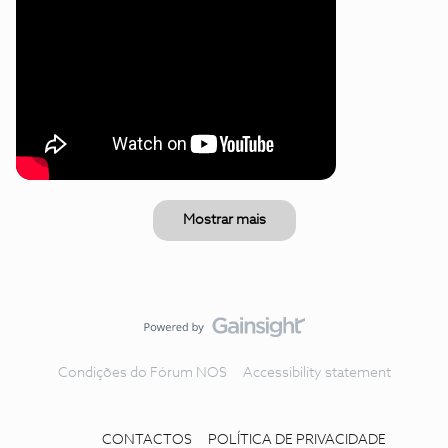
Mostrar mais
Condições do Fórum NOS
Accessibility statement
CONTACTOS
POLÍTICA DE PRIVACIDADE