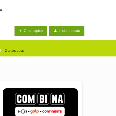
da
Criar tópico
Iniciar sessão
2 anos atrás