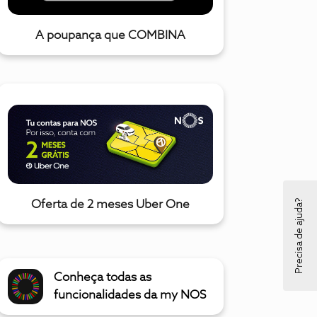
A poupança que COMBINA
Precisa de ajuda?
Oferta de 2 meses Uber One
Conheça todas as
funcionalidades da my NOS