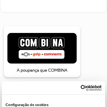
A poupança que COMBINA
Configuração de cookies