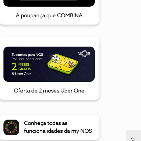
A poupança que COMBINA
Oferta de 2 meses Uber One
Conheça todas as
funcionalidades da my NOS