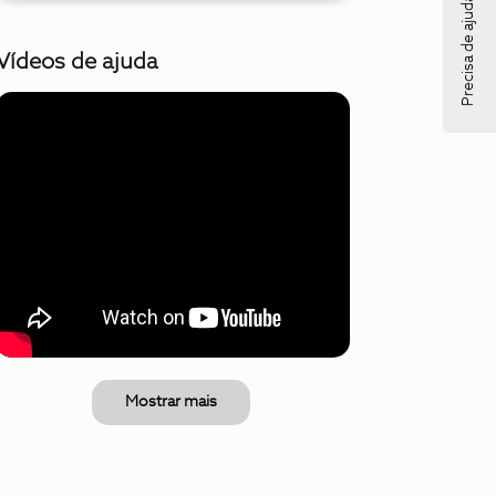
Precisa de ajuda?
Vídeos de ajuda
Mostrar mais