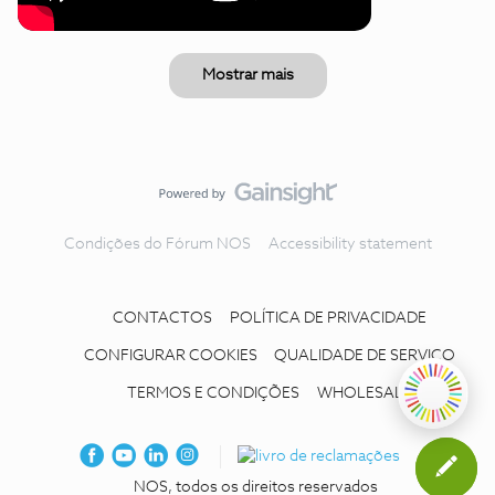
Mostrar mais
Condições do Fórum NOS
Accessibility statement
CONTACTOS
POLÍTICA DE PRIVACIDADE
CONFIGURAR COOKIES
QUALIDADE DE SERVIÇO
TERMOS E CONDIÇÕES
WHOLESALE
NOS, todos os direitos reservados