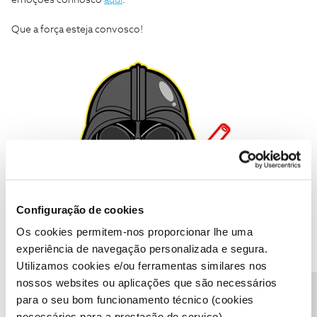
emoções connosco
aqui
.
Que a força esteja convosco!
Configuração de cookies
Os cookies permitem-nos proporcionar lhe uma
experiência de navegação personalizada e segura.
Utilizamos cookies e/ou ferramentas similares nos
nossos websites ou aplicações que são necessários
para o seu bom funcionamento técnico (cookies
necessários para a prestação de serviço).