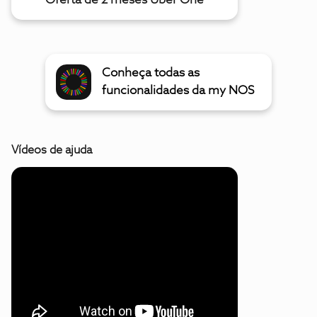
Oferta de 2 meses Uber One
Conheça todas as
funcionalidades da my NOS
Vídeos de ajuda