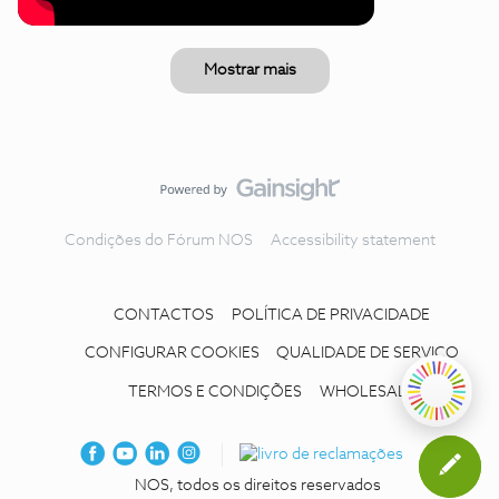
Mostrar mais
Condições do Fórum NOS
Accessibility statement
CONTACTOS
POLÍTICA DE PRIVACIDADE
CONFIGURAR COOKIES
QUALIDADE DE SERVIÇO
TERMOS E CONDIÇÕES
WHOLESALE
NOS, todos os direitos reservados