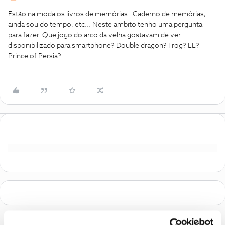
Estão na moda os livros de memórias : Caderno de memórias,
ainda sou do tempo, etc... Neste ambito tenho uma pergunta
para fazer. Que jogo do arco da velha gostavam de ver
disponibilizado para smartphone? Double dragon? Frog? LL?
Prince of Persia?