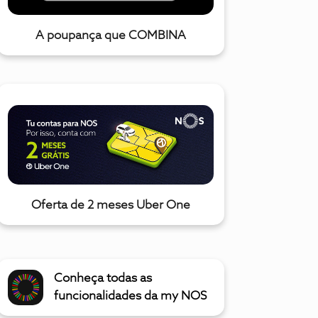
A poupança que COMBINA
Oferta de 2 meses Uber One
Conheça todas as
funcionalidades da my NOS