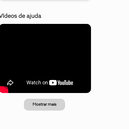
Vídeos de ajuda
Mostrar mais