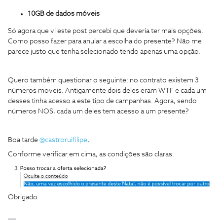
10GB de dados móveis
Só agora que vi este post percebi que deveria ter mais opções.
Como posso fazer para anular a escolha do presente? Não me
parece justo que tenha selecionado tendo apenas uma opção.
Quero também questionar o seguinte: no contrato existem 3
números moveis. Antigamente dois deles eram WTF e cada um
desses tinha acesso a este tipo de campanhas. Agora, sendo
números NOS, cada um deles tem acesso a um presente?
Boa tarde
@castroruifilipe
,
Conforme verificar em cima, as condições são claras.
Obrigado