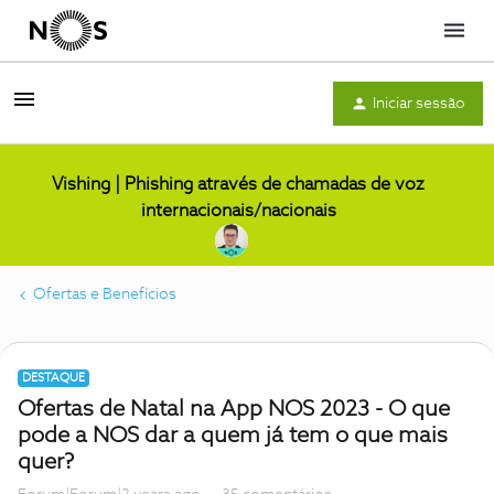
Menu
Iniciar sessão
Vishing | Phishing através de chamadas de voz
internacionais/nacionais
Ofertas e Benefícios
DESTAQUE
Ofertas de Natal na App NOS 2023 - O que
pode a NOS dar a quem já tem o que mais
quer?