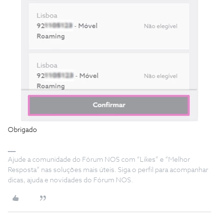
Obrigado
Ajude a comunidade do Fórum NOS com “Likes” e “Melhor
Resposta” nas soluções mais úteis. Siga o perfil para acompanhar
dicas, ajuda e novidades do Fórum NOS.