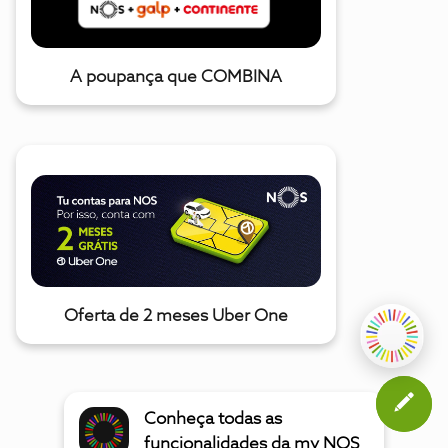
A poupança que COMBINA
Oferta de 2 meses Uber One
Conheça todas as
funcionalidades da my NOS