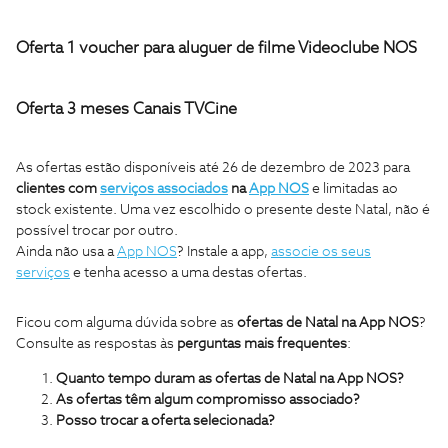
Oferta 1 voucher para aluguer de filme Videoclube NOS
Oferta 3 meses Canais TVCine
As ofertas estão disponíveis até 26 de dezembro de 2023 para
clientes com
serviços associados
na
App NOS
e limitadas ao
stock existente. Uma vez escolhido o presente deste Natal, não é
possível trocar por outro.
Ainda não usa a
App NOS
? Instale a app,
associe os seus
serviços
e tenha acesso a uma destas ofertas.
Ficou com alguma dúvida sobre as
ofertas de Natal na App NOS
?
Consulte as respostas às
perguntas mais frequentes
:
Quanto tempo duram as ofertas de Natal na App NOS?
As ofertas têm algum compromisso associado?
Posso trocar a oferta selecionada?