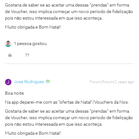
Gostaria de saber se ao aceitar uma dessas "prendas" em forma
de Voucher, isso implica começar um novo período de fidelização
pois não estou interessada em que isso aconteça.
Muito obrigada e Bom Natal!
1 pessoa gostou
Jose Rodrigues
Forum|Forum|2 years ago
Boa noite
Na app deparei-me com as "ofertas de Natal"/Vouchers da Nos.
Gostaria de saber se ao aceitar uma dessas "prendas" em forma
de Voucher, isso implica começar um novo período de fidelização
pois não estou interessada em que isso aconteça.
Muito obrigada e Bom Natal!