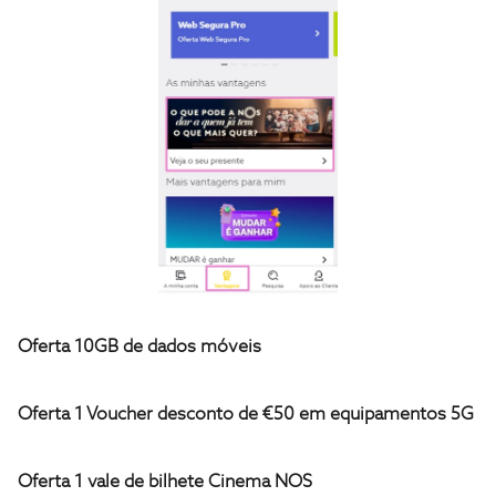
Oferta 10GB de dados móveis
Oferta 1 Voucher desconto de €50 em equipamentos 5G
Oferta 1 vale de bilhete Cinema NOS