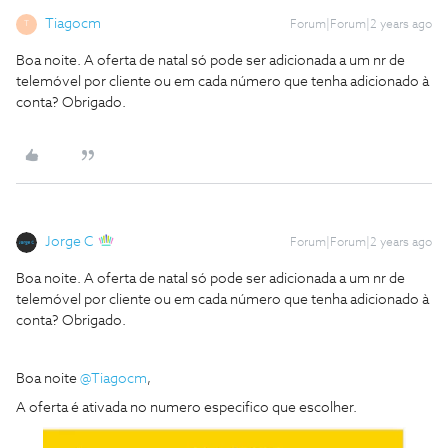
Tiagocm
Forum|Forum|2 years ago
T
Boa noite. A oferta de natal só pode ser adicionada a um nr de
telemóvel por cliente ou em cada número que tenha adicionado à
conta? Obrigado.
Jorge C
Forum|Forum|2 years ago
Boa noite. A oferta de natal só pode ser adicionada a um nr de
telemóvel por cliente ou em cada número que tenha adicionado à
conta? Obrigado.
Boa noite
@Tiagocm
,
A oferta é ativada no numero especifico que escolher.