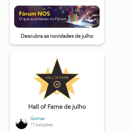
Descubra as novidades de julho
Hall of Fame de julho
Guimas
17 soluções