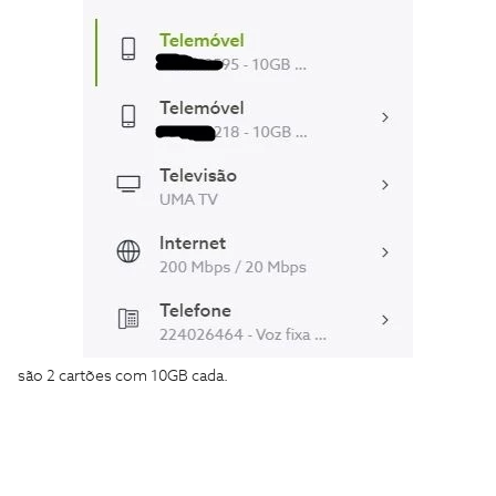
são 2 cartões com 10GB cada.