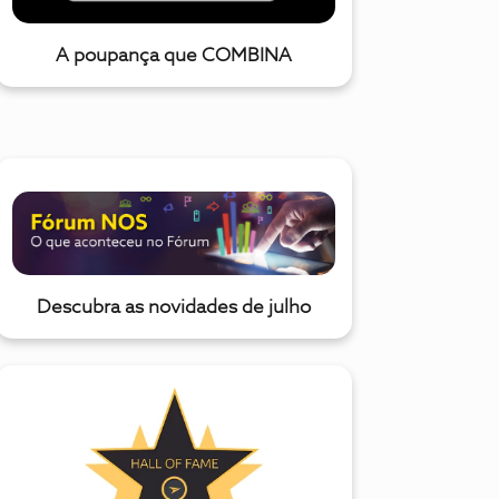
A poupança que COMBINA
Descubra as novidades de julho