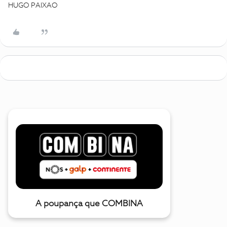
HUGO PAIXAO
A poupança que COMBINA