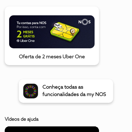
Oferta de 2 meses Uber One
Conheça todas as
funcionalidades da my NOS
Vídeos de ajuda