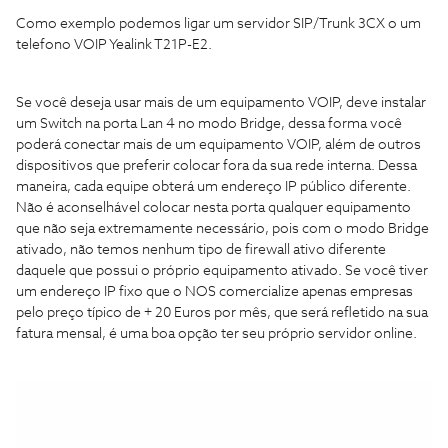
Como exemplo podemos ligar um servidor SIP/Trunk 3CX o um
telefono VOIP Yealink T21P-E2.
Se você deseja usar mais de um equipamento VOIP, deve instalar
um Switch na porta Lan 4 no modo Bridge, dessa forma você
poderá conectar mais de um equipamento VOIP, além de outros
dispositivos que preferir colocar fora da sua rede interna. Dessa
maneira, cada equipe obterá um endereço IP público diferente.
Não é aconselhável colocar nesta porta qualquer equipamento
que não seja extremamente necessário, pois com o modo Bridge
ativado, não temos nenhum tipo de firewall ativo diferente
daquele que possui o próprio equipamento ativado. Se você tiver
um endereço IP fixo que o NOS comercialize apenas empresas
pelo preço típico de + 20 Euros por mês, que será refletido na sua
fatura mensal, é uma boa opção ter seu próprio servidor online.