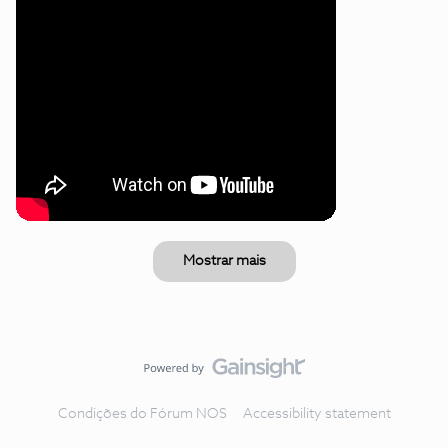
Mostrar mais
Condições do Fórum NOS
Accessibility statement