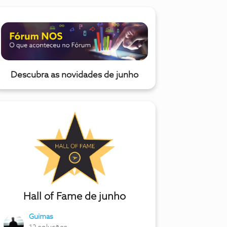
Descubra as novidades de junho
Hall of Fame de junho
Guimas