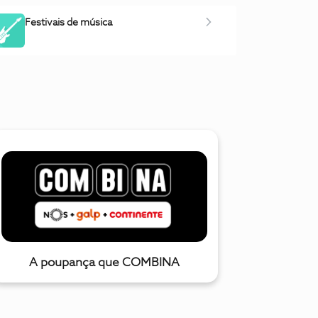
Festivais de música
A poupança que COMBINA