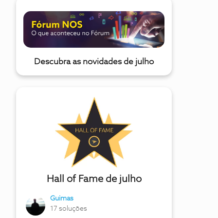
Descubra as novidades de julho
Hall of Fame de julho
Guimas
17 soluções