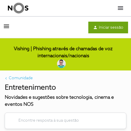
Menu
Iniciar sessão
Vishing | Phishing através de chamadas de voz
internacionais/nacionais
Comunidade
Entretenimento
Novidades e sugestões sobre tecnologia, cinema e
eventos NOS