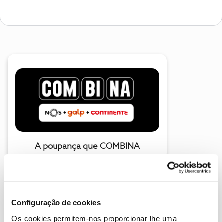
A poupança que COMBINA
Configuração de cookies
Os cookies permitem-nos proporcionar lhe uma